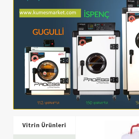
Vitrin Ürünleri