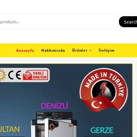
Searc
Anasayfa
Hakkımızda
Ürünler
İletişim