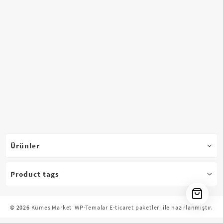
Ürünler
Product tags
© 2026
Kümes Market
WP-Temalar E-ticaret paketleri ile hazırlanmıştır.