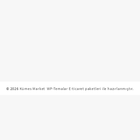
© 2026
Kümes Market
WP-Temalar E-ticaret paketleri ile hazırlanmıştır.